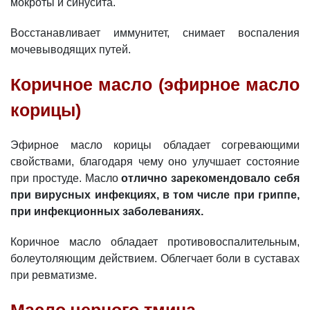
мокроты и синусита.
Восстанавливает иммунитет, снимает воспаления
мочевыводящих путей.
Коричное масло (эфирное масло
корицы)
Эфирное масло корицы обладает согревающими
свойствами, благодаря чему оно улучшает состояние
при простуде. Масло
отлично зарекомендовало себя
при вирусных инфекциях, в том числе при гриппе,
при инфекционных заболеваниях.
Коричное масло обладает противовоспалительным,
болеутоляющим действием. Облегчает боли в суставах
при ревматизме.