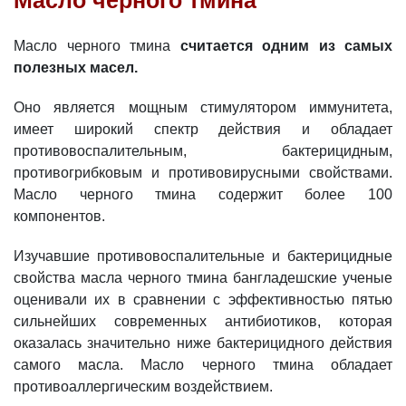
Масло черного тмина
Масло черного тмина
считается одним из самых
полезных масел.
Оно является мощным стимулятором иммунитета,
имеет широкий спектр действия и обладает
противовоспалительным, бактерицидным,
противогрибковым и противовирусными свойствами.
Масло черного тмина содержит более 100
компонентов.
Изучавшие противовоспалительные и бактерицидные
свойства масла черного тмина бангладешские ученые
оценивали их в сравнении с эффективностью пятью
сильнейших современных антибиотиков, которая
оказалась значительно ниже бактерицидного действия
самого масла. Масло черного тмина обладает
противоаллергическим воздействием.