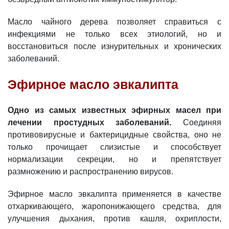
Масло чайного дерева позволяет справиться с
инфекциями не только всех этиологий, но и
восстановиться после изнурительных и хронических
заболеваний.
Эфирное масло эвкалипта
Одно из самых известных эфирных масел при
лечении простудных заболеваний.
Соединяя
противовирусные и бактерицидные свойства, оно не
только прочищает слизистые и способствует
нормализации секреции, но и препятствует
размножению и распространению вирусов.
Эфирное масло эвкалипта применяется в качестве
отхаркивающего, жаропонижающего средства, для
улучшения дыхания, против кашля, охриплости,