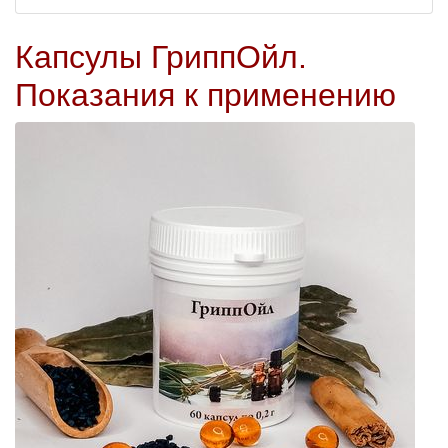
Капсулы ГриппОйл.
Показания к применению