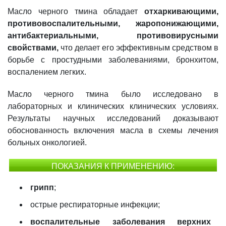
Масло черного тмина обладает
отхаркивающими,
противовоспалительными, жаропонижающими,
антибактериальными, противовирусными
свойствами,
что делает его эффективным средством в
борьбе с простудными заболеваниями, бронхитом,
воспалением легких.
Масло черного тмина было исследовано в
лабораторных и клинических клинических условиях.
Результаты научных исследований доказывают
обоснованность включения масла в схемы лечения
больных онкологией.
ПОКАЗАНИЯ К ПРИМЕНЕНИЮ:
грипп
;
острые респираторные инфекции;
воспалительные заболевания верхних