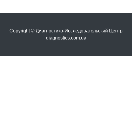
Copyright © Диагностико-Исследовательский Центр
diagnostics.com.ua