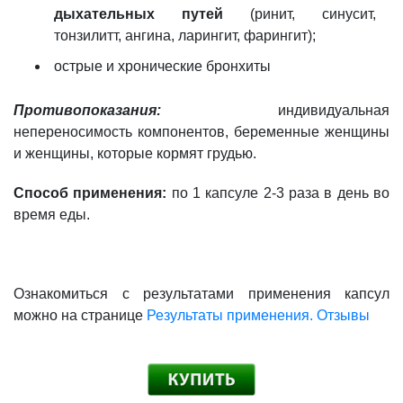
дыхательных путей
(ринит, синусит,
тонзилитт, ангина, ларингит, фарингит);
острые и хронические бронхиты
Противопоказания:
индивидуальная
непереносимость компонентов, беременные женщины
и женщины, которые кормят грудью.
Способ применения:
по 1 капсуле 2-3 раза в день во
время еды.
Ознакомиться с результатами применения капсул
можно на странице
Результаты применения. Отзывы